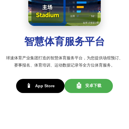
动
AP
智慧体育服务平台
球速体育产业集团打造的智慧体育服务平台，为您提供场馆预订、
赛事报名、体育培训、运动数据记录等全方位体育服务。
安卓下载
App Store