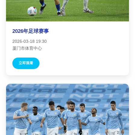
2026年足球赛事
2026-03-18 19:30
厦门市体育中心
立即观看