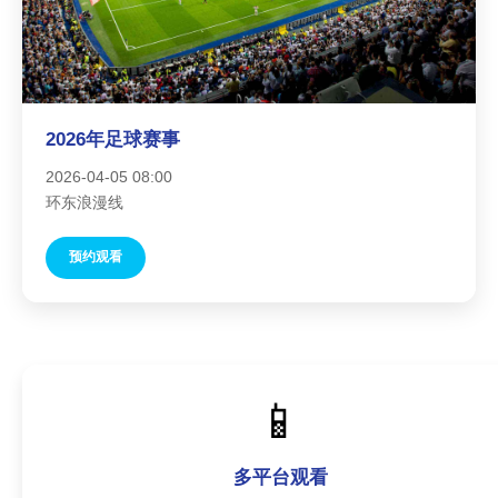
2026年足球赛事
2026-04-05 08:00
环东浪漫线
预约观看
📱
多平台观看