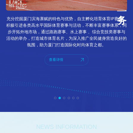
业
EVENT OPERATIONS
务
充分挖掘厦门滨海禀赋的特色与优势，自主孵化培育体育IP赛事，
积极引进各类高水平国际体育赛事与活动，不断丰富赛事体系，同
步开拓外地市场，通过路跑赛事、水上赛事 、综合竞技类赛事与
活动的举办，打造城市体育名片，为深入推广全民健身营造良好的
氛围，助力厦门打造国际化时尚体育之都。
查看详情
【企业公告】
2025-10-24：关于厦门美峰体育公园绿化管养及保
洁服务项目的招标公告
【企业公告】
2026-01-23：股权处置全流程专项法律顾问服务询
价采购结果公示
NEWS INFORMATION