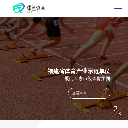
福建省体育产业示范单位
厦门首家市级体育集团
查看详情
2
3